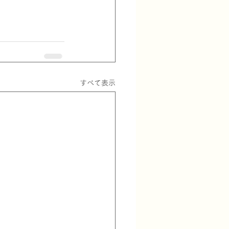
すべて表示