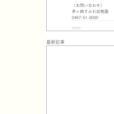
（お問い合わせ）　　
茅ヶ崎すみれ幼稚園
0467-51-9000
最新記事