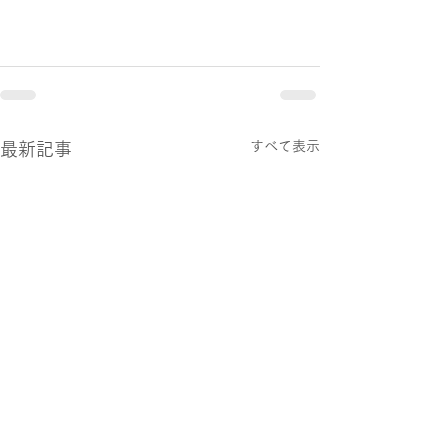
すべて表示
最新記事