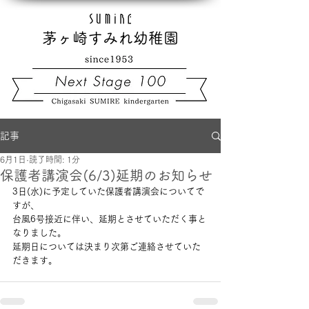
茅ヶ崎すみれ幼稚園
記事
6月1日
読了時間: 1分
保護者講演会(6/3)延期のお知らせ
3日(水)に予定していた保護者講演会についてで
すが、
台風6号接近に伴い、延期とさせていただく事と
なりました。
延期日については決まり次第ご連絡させていた
だきます。