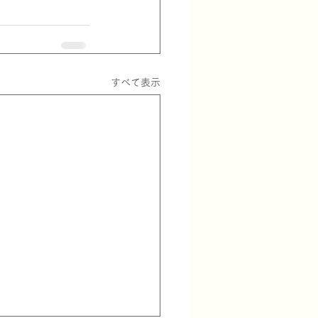
すべて表示